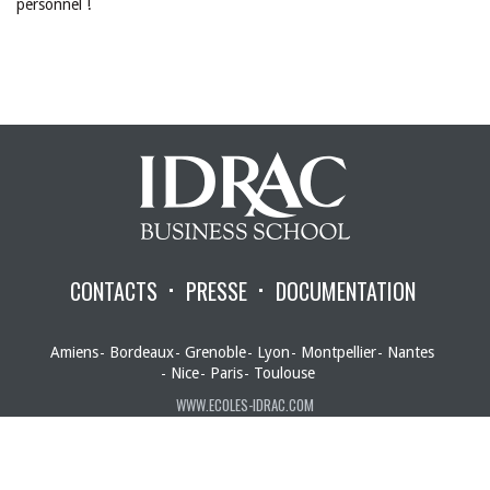
personnel !
CONTACTS
PRESSE
DOCUMENTATION
Amiens
Bordeaux
Grenoble
Lyon
Montpellier
Nantes
Nice
Paris
Toulouse
WWW.ECOLES-IDRAC.COM