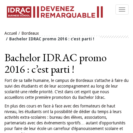
Toggl
navig
Accueil
Bordeaux
Bachelor IDRAC promo 2016 : c’est parti !
Bachelor IDRAC promo
2016 : c’est parti !
Fort de sa taille humaine, le campus de Bordeaux s’attache à faire du
suivi des étudiants et de leur accompagnement au long de leur
scolarité une réelle priorité. C’est dans cet esprit que nous
accueillons cette première promotion du
Bachelor Idrac
.
En plus des cours en face à face avec des formateurs de haut
niveau, les étudiants ont la possibilité de dédier du temps à leurs
activités extra-scolaires : bureau des élèves, associations,
partenariats avec des événements sportifs… autant d’opportunités
pour faire de leur école un carrefour d’épanouissement scolaire et