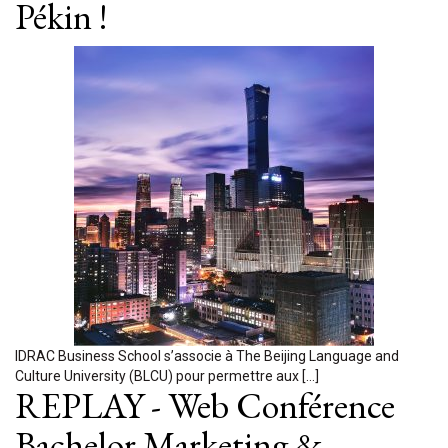
Pékin !
IDRAC Business School s’associe à The Beijing Language and
Culture University (BLCU) pour permettre aux […]
REPLAY - Web Conférence
Bachelor Marketing &