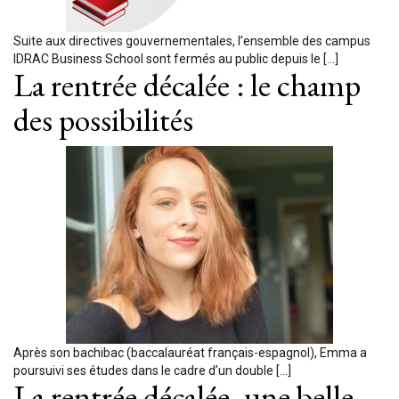
Suite aux directives gouvernementales, l’ensemble des campus
IDRAC Business School sont fermés au public depuis le […]
La rentrée décalée : le champ
des possibilités
Après son bachibac (baccalauréat français-espagnol), Emma a
poursuivi ses études dans le cadre d’un double […]
La rentrée décalée, une belle