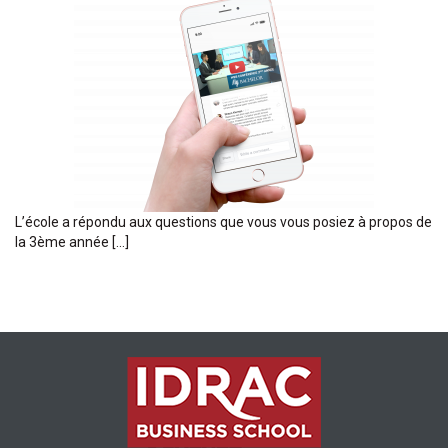
L’école a répondu aux questions que vous vous posiez à propos de
la 3ème année […]