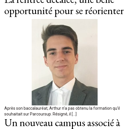
opportunité pour se réorienter
Après son baccalauréat, Arthur n’a pas obtenu la formation qu’il
souhaitait sur Parcoursup. Résigné, il […]
Un nouveau campus associé à