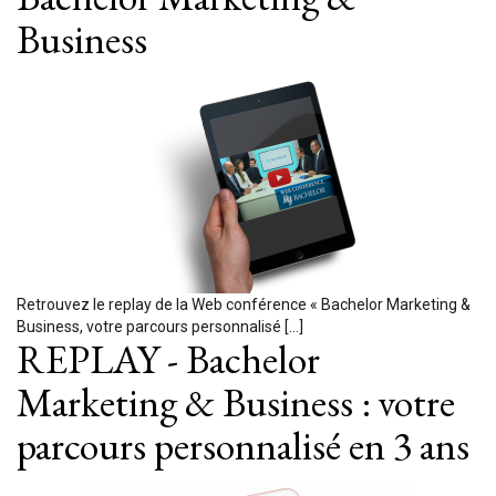
Business
Retrouvez le replay de la Web conférence « Bachelor Marketing &
Business, votre parcours personnalisé […]
REPLAY - Bachelor
Marketing & Business : votre
parcours personnalisé en 3 ans