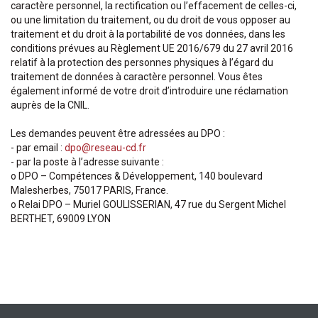
caractère personnel, la rectification ou l’effacement de celles-ci,
ou une limitation du traitement, ou du droit de vous opposer au
traitement et du droit à la portabilité de vos données, dans les
conditions prévues au Règlement UE 2016/679 du 27 avril 2016
relatif à la protection des personnes physiques à l’égard du
traitement de données à caractère personnel. Vous êtes
également informé de votre droit d’introduire une réclamation
auprès de la CNIL.
Les demandes peuvent être adressées au DPO :
- par email :
dpo@reseau-cd.fr
- par la poste à l’adresse suivante :
o DPO – Compétences & Développement, 140 boulevard
Malesherbes, 75017 PARIS, France.
o Relai DPO – Muriel GOULISSERIAN, 47 rue du Sergent Michel
BERTHET, 69009 LYON