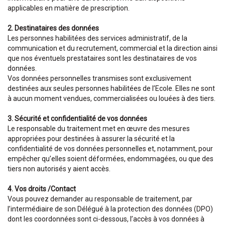
applicables en matière de prescription.
2. Destinataires des données
Les personnes habilitées des services administratif, de la
communication et du recrutement, commercial et la direction ainsi
que nos éventuels prestataires sont les destinataires de vos
données.
Vos données personnelles transmises sont exclusivement
destinées aux seules personnes habilitées de l’Ecole. Elles ne sont
à aucun moment vendues, commercialisées ou louées à des tiers.
3. Sécurité et confidentialité de vos données
Le responsable du traitement met en œuvre des mesures
appropriées pour destinées à assurer la sécurité et la
confidentialité de vos données personnelles et, notamment, pour
empêcher qu’elles soient déformées, endommagées, ou que des
tiers non autorisés y aient accès.
4. Vos droits /Contact
Vous pouvez demander au responsable de traitement, par
l’intermédiaire de son Délégué à la protection des données (DPO)
dont les coordonnées sont ci-dessous, l’accès à vos données à