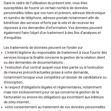
Dans le cadre de l’utilisation du présent site, vous êtes
susceptibles de fournir un certain nombre de données
personnelles telles que vos nom et prénom, adresse électronique
et numéro de téléphone, adresse postale notamment afin de
bénéficier des services offerts par le site et de recevoir les
réponses à vos demandes d’information. Vos données peuvent
également faire l’objet d’un traitement à des fins d’analyses et
d’enquêtes.
Les traitements de données peuvent se fonder sur :
L’intérêt légitime du responsable de traitement à vous fournir des
services lorsque la finalité concerne la gestion de la relation client
ou des demandes de documentations ;
l’exécution d’un contrat auquel vous êtes partie ou à l’exécution
de mesures précontractuelles prises à votre demande,
notamment lorsque vous complétez un dossier de candidature ou
d’inscription ;
le respect d’obligations légales et réglementaires, notamment
mais non exclusivement pour ce qui concerne la gestion de la
facturation ou encore les obligations qui incombent aux éditeurs
de sites internet ;
votre consentement au traitement de vos données personnelles