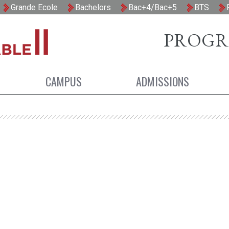
PROGR
CAMPUS
ADMISSIONS