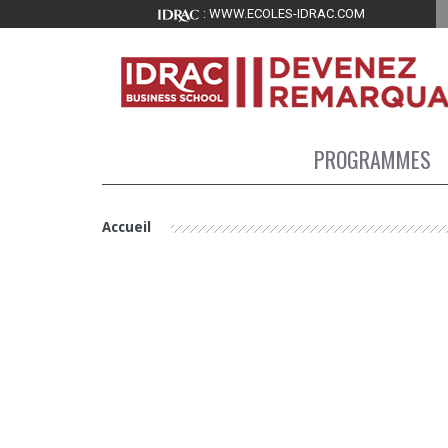
PROGRAMMES
Accueil