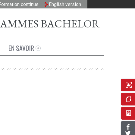
AMMES BACHELOR
EN SAVOIR