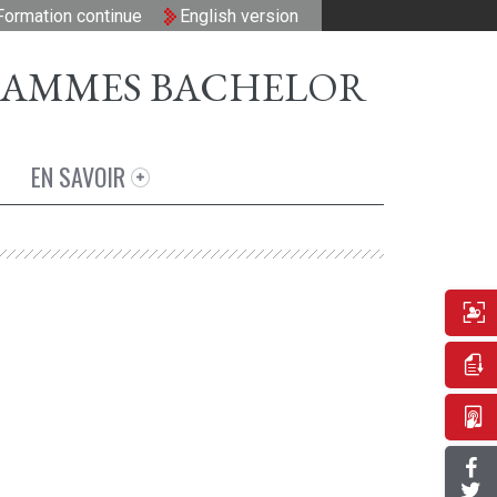
AMMES BACHELOR
EN SAVOIR