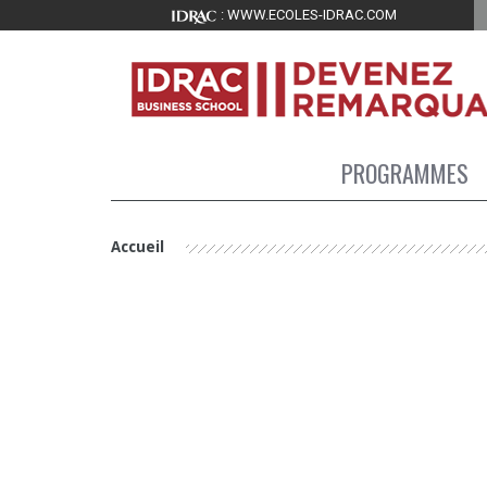
PROGRAMMES
Accueil