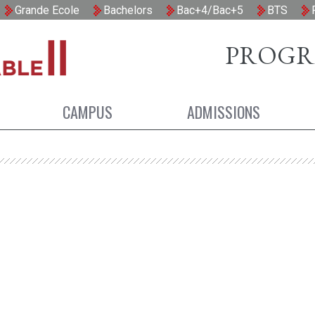
PROGR
CAMPUS
ADMISSIONS