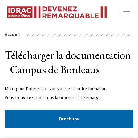
Toggl
navig
Accueil
Télécharger la documentation 
- Campus de Bordeaux
Merci pour l’intérêt que vous portez à notre formation.
Vous trouverez ci-dessous la brochure à télécharger.
Brochure