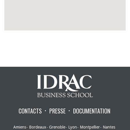
CONTACTS
PRESSE
DOCUMENTATION
Amiens
Bordeaux
Grenoble
Lyon
Montpellier
Nantes