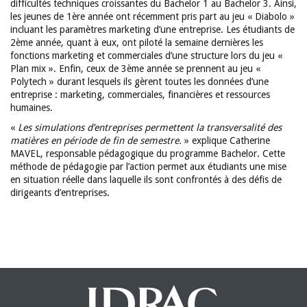
difficultés techniques croissantes du Bachelor 1 au Bachelor 3. Ainsi,
les jeunes de 1ère année ont récemment pris part au jeu « Diabolo »
incluant les paramètres marketing d’une entreprise. Les étudiants de
2ème année, quant à eux, ont piloté la semaine dernières les
fonctions marketing et commerciales d’une structure lors du jeu «
Plan mix ». Enfin, ceux de 3ème année se prennent au jeu «
Polytech » durant lesquels ils gèrent toutes les données d’une
entreprise : marketing, commerciales, financières et ressources
humaines.
«
Les simulations d’entreprises permettent la transversalité des
matières en période de fin de semestre.
» explique Catherine
MAVEL, responsable pédagogique du
programme Bachelor
. Cette
méthode de pédagogie par l’action permet aux étudiants une mise
en situation réelle dans laquelle ils sont confrontés à des défis de
dirigeants d’entreprises.