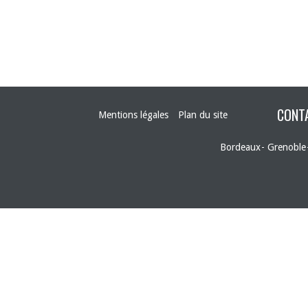
CONT
Mentions légales
Plan du site
Bordeaux
Grenoble