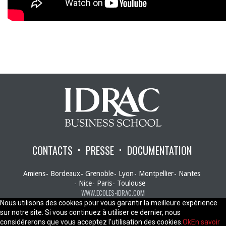
CONTACTS
PRESSE
DOCUMENTATION
Amiens
Bordeaux
Grenoble
Lyon
Montpellier
Nantes
Nice
Paris
Toulouse
WWW.ECOLES-IDRAC.COM
Nous utilisons des cookies pour vous garantir la meilleure expérience
sur notre site. Si vous continuez à utiliser ce dernier, nous
considérerons que vous acceptez l'utilisation des cookies.
Ok
En savoir