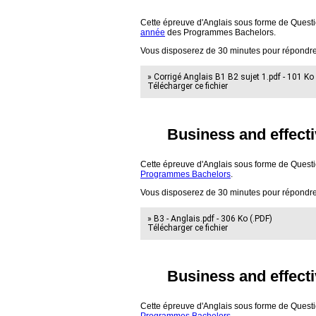
Cette épreuve d'Anglais sous forme de Questi
année
des Programmes Bachelors.
Vous disposerez de 30 minutes pour répondre
» Corrigé Anglais B1 B2 sujet 1.pdf - 101 Ko
Télécharger ce fichier
Business and effecti
Cette épreuve d'Anglais sous forme de Questi
Programmes Bachelors
.
Vous disposerez de 30 minutes pour répondre
» B3 - Anglais.pdf - 306 Ko (.PDF)
Télécharger ce fichier
Business and effecti
Cette épreuve d'Anglais sous forme de Questi