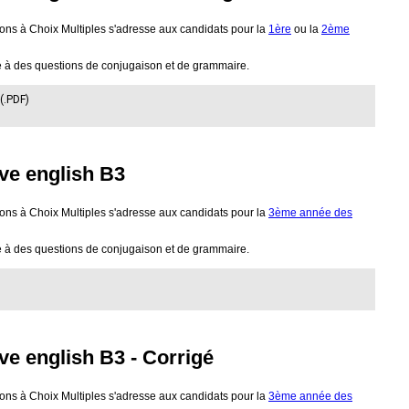
ons à Choix Multiples s'adresse aux candidats pour la
1ère
ou la
2ème
 à des questions de conjugaison et de grammaire.
 (.PDF)
ve english B3
ons à Choix Multiples s'adresse aux candidats pour la
3ème année des
 à des questions de conjugaison et de grammaire.
ve english B3 - Corrigé
ons à Choix Multiples s'adresse aux candidats pour la
3ème année des