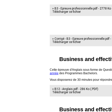
» B3 - Epreuve professionnelle.pdf - 2778 Ko 
Télécharger ce fichier
» Corrigé - B3 - Epreuve professionnelle.pdf -
Télécharger ce fichier
Business and effect
Cette épreuve d'Anglais sous forme de Questi
année
des Programmes Bachelors.
Vous disposerez de 30 minutes pour répondre
» B12 - Anglais.pdf - 286 Ko (.PDF)
Télécharger ce fichier
Business and effecti