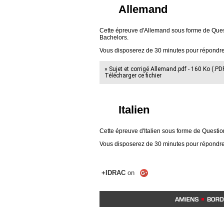
Allemand
Cette épreuve d'Allemand sous forme de Ques
Bachelors.
Vous disposerez de 30 minutes pour répondre
» Sujet et corrigé Allemand.pdf - 160 Ko (.PD
Télécharger ce fichier
Italien
Cette épreuve d'Italien sous forme de Questi
Vous disposerez de 30 minutes pour répondre
+IDRAC
on