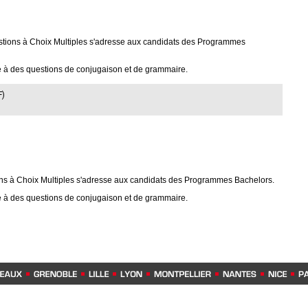
tions à Choix Multiples s'adresse aux candidats des Programmes
 à des questions de conjugaison et de grammaire.
F)
ons à Choix Multiples s'adresse aux candidats des Programmes Bachelors.
 à des questions de conjugaison et de grammaire.