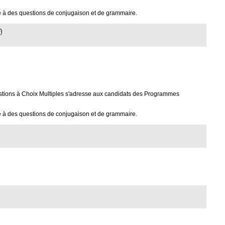
 à des questions de conjugaison et de grammaire.
)
tions à Choix Multiples s'adresse aux candidats des Programmes
 à des questions de conjugaison et de grammaire.