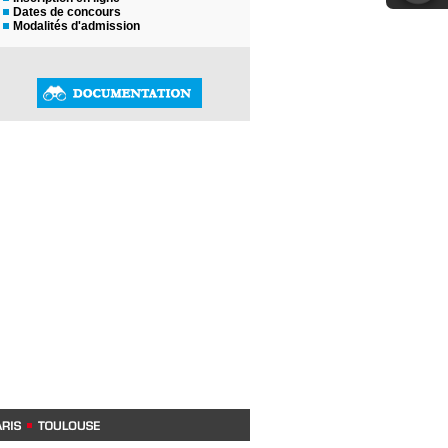
Dates de concours
Modalités d'admission