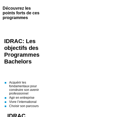
Découvrez les
points forts de ces
programmes
IDRAC: Les
objectifs des
Programmes
Bachelors
Acquérir les
fondamentaux pour
construire son avenir
professionnel
Agir en entreprise
Vivre l’international
Choisir son parcours
IDRAC