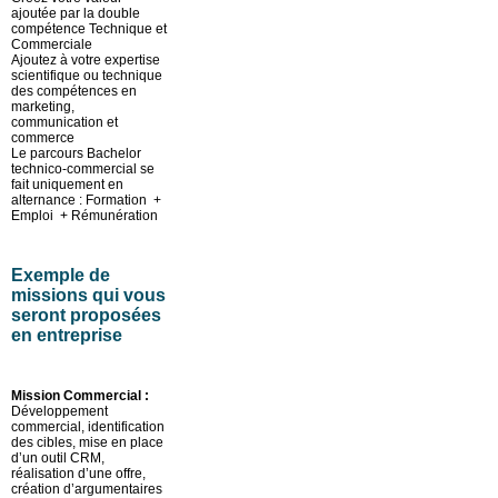
ajoutée par la double
compétence Technique et
Commerciale
Ajoutez à votre expertise
scientifique ou technique
des compétences en
marketing,
communication et
commerce
Le parcours Bachelor
technico-commercial se
fait uniquement en
alternance : Formation +
Emploi + Rémunération
Exemple de
missions qui vous
seront proposées
en entreprise
Mission Commercial :
Développement
commercial, identification
des cibles, mise en place
d’un outil CRM,
réalisation d’une offre,
création d’argumentaires